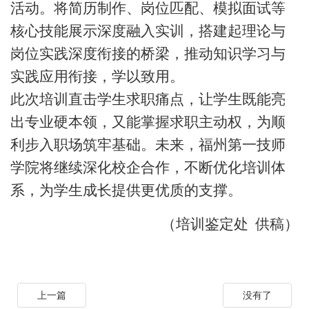
活动。将简历制作、岗位匹配、模拟面试等
核心技能展示深度融入实训，搭建起理论与
岗位实践深度衔接的桥梁，推动知识学习与
实践应用衔接，学以致用。
此次培训直击学生求职痛点，让学生既能亮
出专业硬本领，又能掌握求职主动权，为顺
利步入职场筑牢基础。未来，福州第一技师
学院将继续深化校企合作，不断优化培训体
系，为学生成长提供更优质的支撑。
（培训鉴定处
供稿）
上一篇
没有了