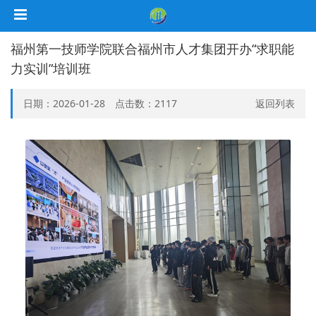
福州第一技师学院联合福州市人才集团开办“求职能
力实训”培训班
日期：2026-01-28 点击数：
2117
返回列表